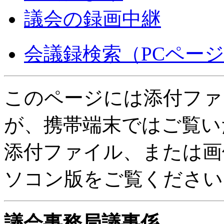
議会の録画中継
会議録検索（PCペー
このページには添付ファ
が、携帯端末ではご覧い
添付ファイル、または画
ソコン版をご覧ください
議会事務局議事係