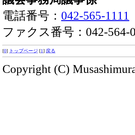
電話番号：
042-565-1111
ファクス番号：042-564-0
[
0
]
トップページ
[
1
]
戻る
Copyright (C) Musashimuray