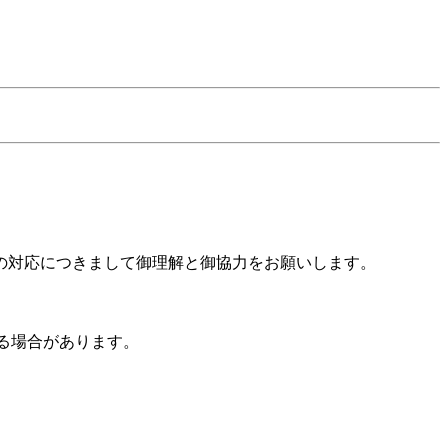
の対応につきまして御理解と御協力をお願いします。
する場合があります。