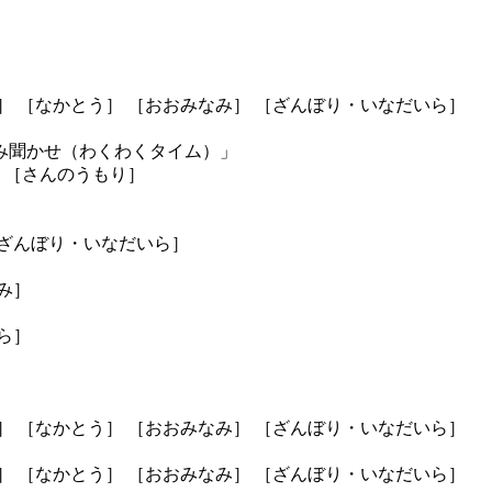
］ ［なかとう］ ［おおみなみ］ ［ざんぼり・いなだいら］
読み聞かせ（わくわくタイム）」
 ［さんのうもり］
［ざんぼり・いなだいら］
み］
ら］
］ ［なかとう］ ［おおみなみ］ ［ざんぼり・いなだいら］
］ ［なかとう］ ［おおみなみ］ ［ざんぼり・いなだいら］