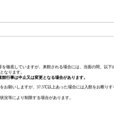
を徹底していますが、来館される場合には、当面の間、以下
意となります。
童館行事は中止又は変更となる場合があります。
をお願いしますが、37.5℃以上あった場合には入館をお断り
状況等により制限する場合があります。