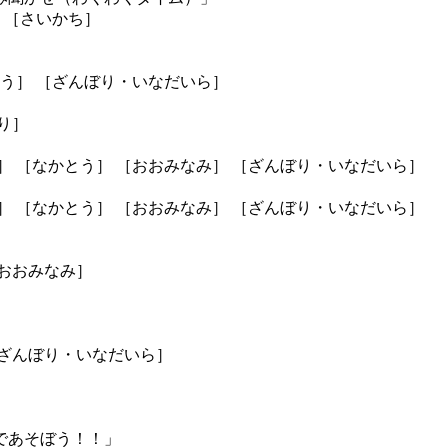
 ［さいかち］
とう］ ［ざんぼり・いなだいら］
り］
］ ［なかとう］ ［おおみなみ］ ［ざんぼり・いなだいら］
］ ［なかとう］ ［おおみなみ］ ［ざんぼり・いなだいら］
［おおみなみ］
］
［ざんぼり・いなだいら］
であそぼう！！」