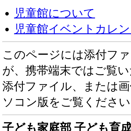
児童館について
児童館イベントカレン
このページには添付ファ
が、携帯端末ではご覧い
添付ファイル、または画
ソコン版をご覧ください
子ども家庭部 子ども育成