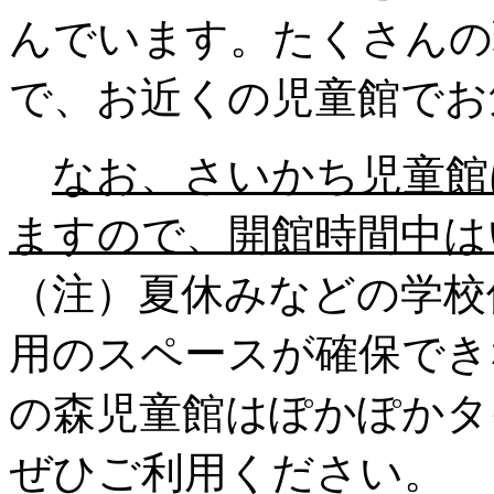
んでいます。たくさんの
で、お近くの児童館でお
なお、さいかち児童館
ますので、開館時間中は
（注）夏休みなどの学校
用のスペースが確保でき
の森児童館はぽかぽかタ
ぜひご利用ください。