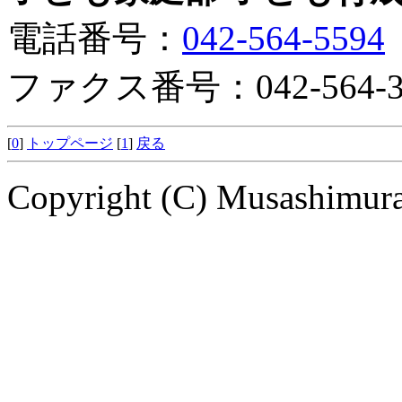
電話番号：
042-564-5594
ファクス番号：042-564-3
[
0
]
トップページ
[
1
]
戻る
Copyright (C) Musashimuray