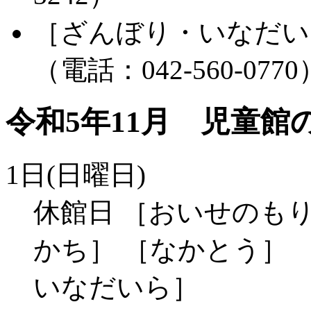
［ざんぼり・いなだい
（電話：042-560-0770
令和5年11月 児童館
1日(日曜日)
休館日 ［おいせのもり
かち］ ［なかとう］ 
いなだいら］