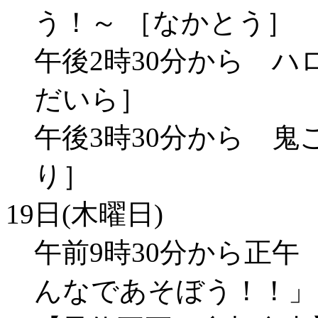
う！～ ［なかとう］
午後2時30分から ハ
だいら］
午後3時30分から 鬼
り］
19日(木曜日)
午前9時30分から正
んなであそぼう！！」