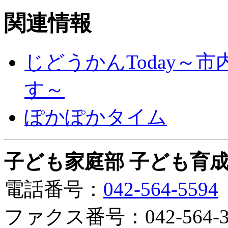
関連情報
じどうかんToday～
す～
ぽかぽかタイム
子ども家庭部 子ども育成
電話番号：
042-564-5594
ファクス番号：042-564-3