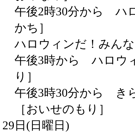
午後2時30分から ハ
かち］
ハロウィンだ！みんな
午後3時から ハロウ
り］
午後3時30分から 
［おいせのもり］
29日(日曜日)