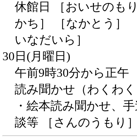
休館日 ［おいせのもり
かち］ ［なかとう］ 
いなだいら］
30日(月曜日)
午前9時30分から正
読み聞かせ（わくわく
・絵本読み聞かせ、手
談等 ［さんのうもり