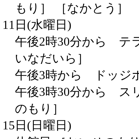
もり］ ［なかとう］
11日(水曜日)
午後2時30分から テ
いなだいら］
午後3時から ドッジ
午後3時30分から ス
のもり］
15日(日曜日)