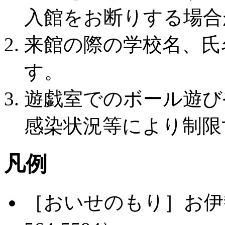
入館をお断りする場合
来館の際の学校名、氏
す。
遊戯室でのボール遊び
感染状況等により制限
凡例
［おいせのもり］お伊勢