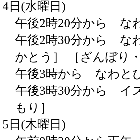
4日(水曜日)
午後2時20分から な
午後2時30分から な
かとう］ ［ざんぼり
午後3時から なわと
午後3時30分から イ
もり］
5日(木曜日)