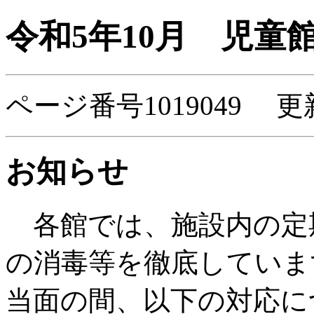
令和5年10月 児童
ページ番号1019049 更
お知らせ
各館では、施設内の定
の消毒等を徹底していま
当面の間、以下の対応に