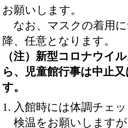
お願いします。
なお、マスクの着用につ
降、任意となります。
（注）新型コロナウイル
ら、児童館行事は中止又
す。
入館時には体調チェッ
検温をお願いしますが、