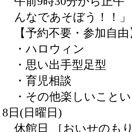
午前9時30分から正
んなであそぼう！！」
【予約不要・参加自由
・ハロウィン
・思い出手型足型
・育児相談
・その他楽しいことい
8日(日曜日)
休館日 ［おいせのもり