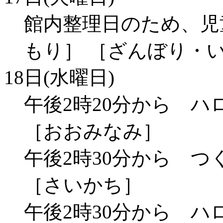
館内整理日のため、児
もり］ ［ざんぼり・
18日(水曜日)
午後2時20分から 
［おおみなみ］
午後2時30分から 
［さいかち］
午後2時30分から 