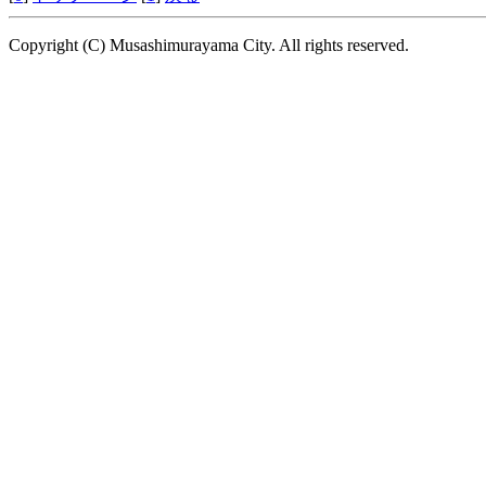
Copyright (C) Musashimurayama City. All rights reserved.