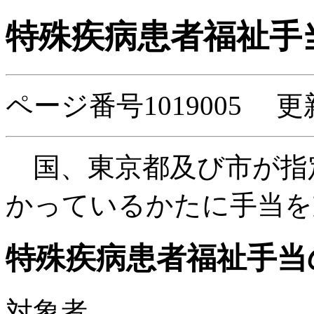
特殊疾病患者福祉手
ページ番号1019005 更
国、東京都及び市が指
かっているかたに手当を
特殊疾病患者福祉手当
対象者