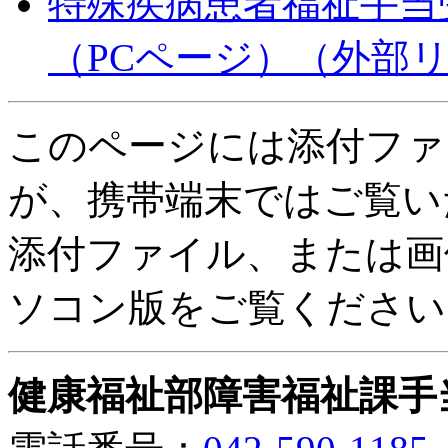
特殊疾病患者福祉手当
（PCページ）
（外部
このページには添付ファ
が、携帯端末ではご覧い
添付ファイル、または画
ソコン版をご覧ください
健康福祉部障害福祉課手