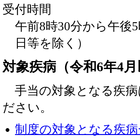
受付時間
午前8時30分から午後
日等を除く）
対象疾病（令和6年4月
手当の対象となる疾病
ださい。
制度の対象となる疾病