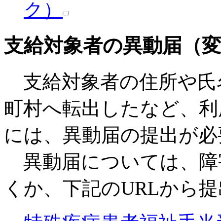
ク）
支給対象者の異動届（
支給対象者の住所や氏
町村へ転出したなど、利
には、異動届の提出が必
異動届については、障
くか、下記のURLから