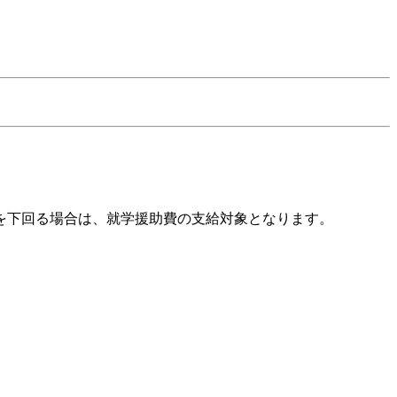
を下回る場合は、就学援助費の支給対象となります。