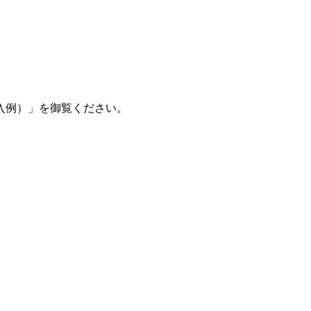
入例）」を御覧ください。