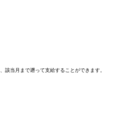
は、該当月まで遡って支給することができます。