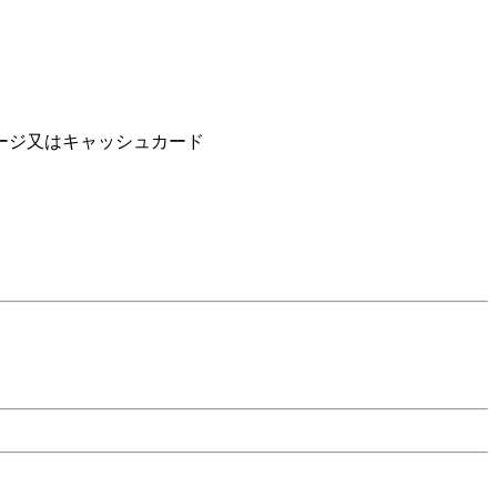
ージ又はキャッシュカード