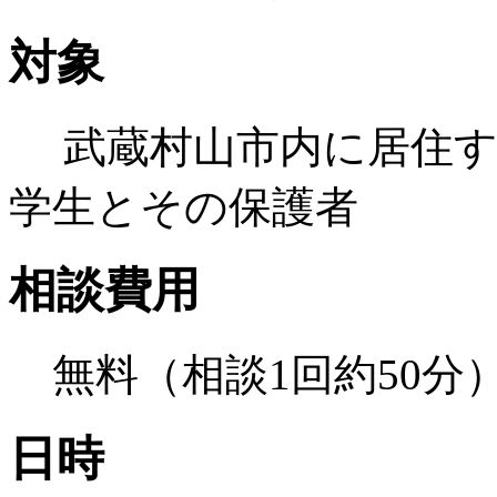
対象
武蔵村山市内に居住す
学生とその保護者
相談費用
無料（相談1回約50分
日時