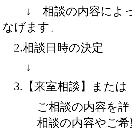
↓ 相談の内容によっ
なげます。
2.相談日時の決定
↓
3.【来室相談】または
ご相談の内容を詳し
相談の内容やご希望