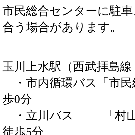
市民総合センターに駐車
合う場合があります。
玉川上水駅（西武拝島線
・市内循環バス「市民
歩0分
・立川バス 「村山
徒歩5分