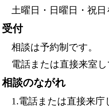
土曜日・日曜日・祝日を
受付
相談は予約制です。
電話または直接来室し
相談のながれ
1.電話または直接来庁