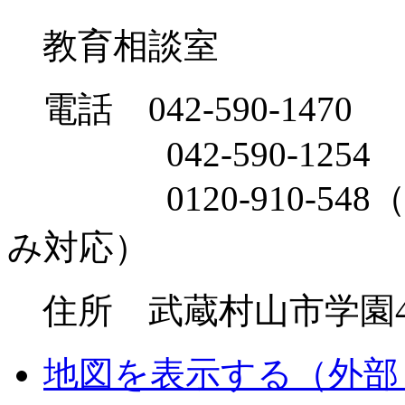
教育相談室
電話 042-590-1470
042-590-1254
0120-910-54
み対応）
住所 武蔵村山市学園4-
地図を表示する
（外部