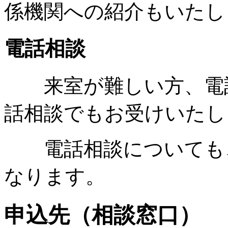
係機関への紹介もいたし
電話相談
来室が難しい方、電話
話相談でもお受けいたし
電話相談についても、
なります。
申込先（相談窓口）