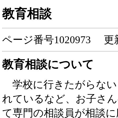
教育相談
ページ番号1020973 更
教育相談について
学校に行きたがらない
れているなど、お子さん
て専門の相談員が相談に