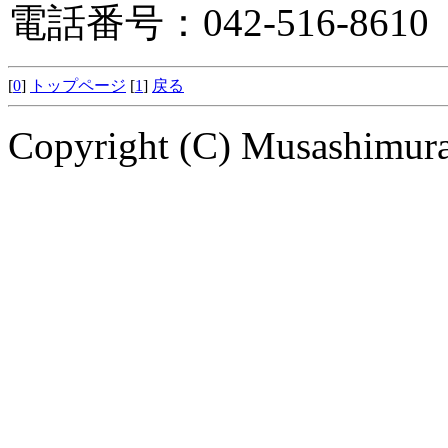
電話番号：042-516-8610
[
0
]
トップページ
[
1
]
戻る
Copyright (C) Musashimuray