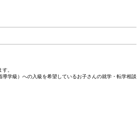
ます。
指導学級）への入級を希望しているお子さんの就学・転学相談