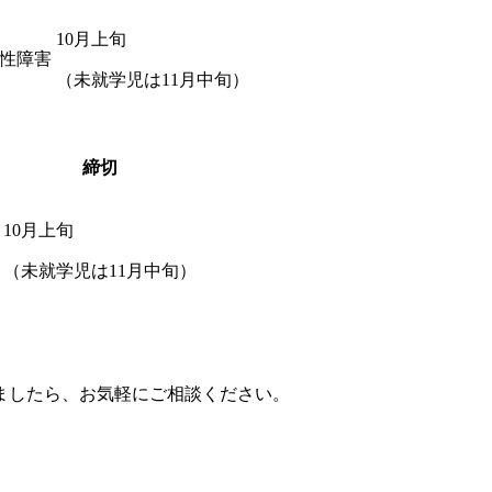
10月上旬
性障害
（未就学児は11月中旬）
）
締切
10月上旬
（未就学児は11月中旬）
ましたら、お気軽にご相談ください。