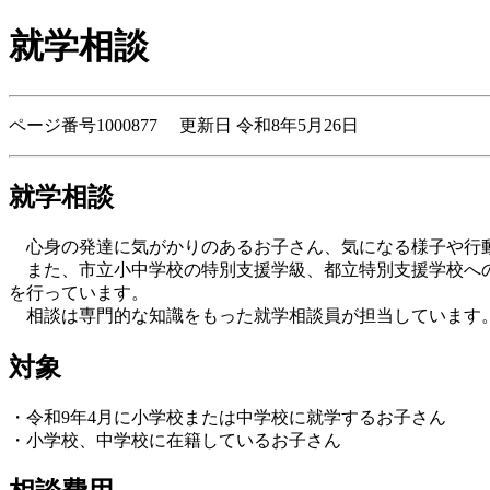
就学相談
ページ番号1000877 更新日 令和8年5月26日
就学相談
心身の発達に気がかりのあるお子さん、気になる様子や行動
また、市立小中学校の特別支援学級、都立特別支援学校への
を行っています。
相談は専門的な知識をもった就学相談員が担当しています
対象
・令和9年4月に小学校または中学校に就学するお子さん
・小学校、中学校に在籍しているお子さん