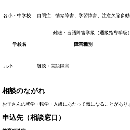
各小・中学校
自閉症、情緒障害、学習障害、注意欠陥多動
難聴・言語障害学級（通級指導学級
学校名
障害種別
九小
難聴・言語障害
相談のながれ
お子さんの就学・転学・入級にあたって気になることがあり
申込先（相談窓口）