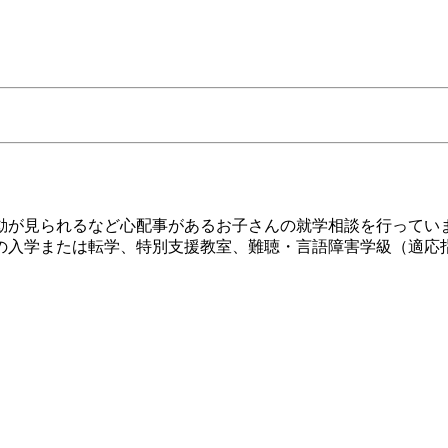
が見られるなど心配事があるお子さんの就学相談を行ってい
入学または転学、特別支援教室、難聴・言語障害学級（適応
。