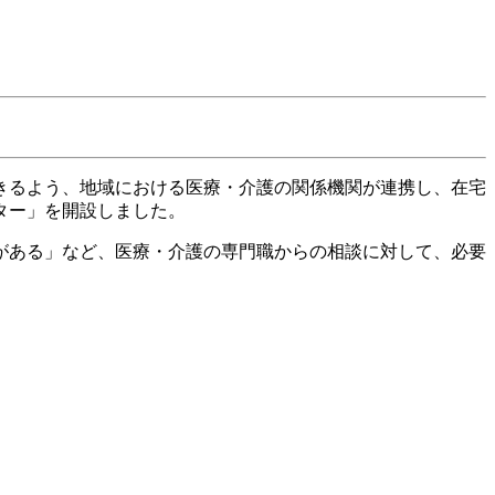
きるよう、地域における医療・介護の関係機関が連携し、在宅
ター」を開設しました。
がある」など、医療・介護の専門職からの相談に対して、必要