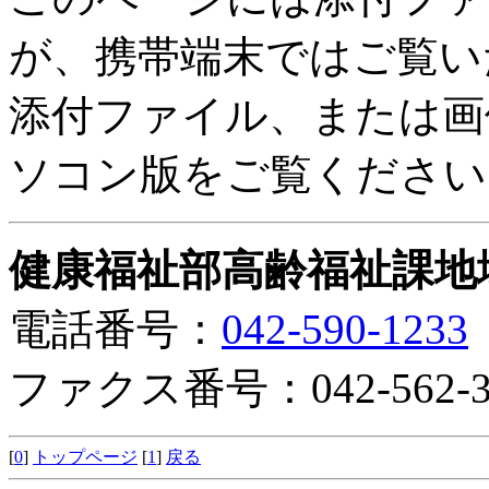
が、携帯端末ではご覧い
添付ファイル、または画
ソコン版をご覧ください
健康福祉部高齢福祉課地
電話番号：
042-590-1233
ファクス番号：042-562-3
[
0
]
トップページ
[
1
]
戻る