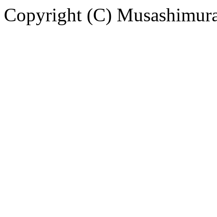
Copyright (C) Musashimuray