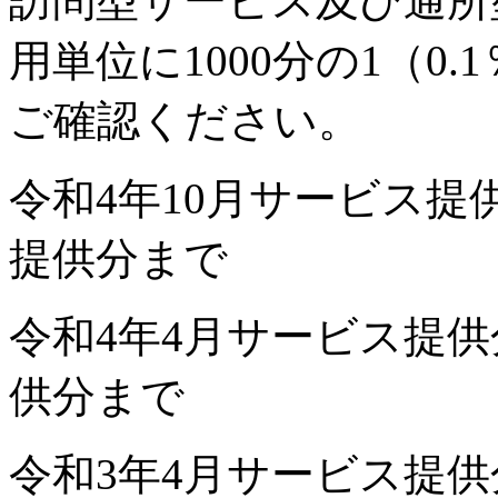
訪問型サービス及び通所
用単位に1000分の1（0
ご確認ください。
令和4年10月サービス提
提供分まで
令和4年4月サービス提供
供分まで
令和3年4月サービス提供