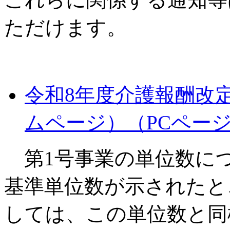
ただけます。
令和8年度介護報酬改
ムページ）（PCペー
第1号事業の単位数に
基準単位数が示されたと
しては、この単位数と同