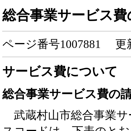
総合事業サービス費
ページ番号1007881 更
サービス費について
総合事業サービス費の
武蔵村山市総合事業サ
スコードは、下表のとお