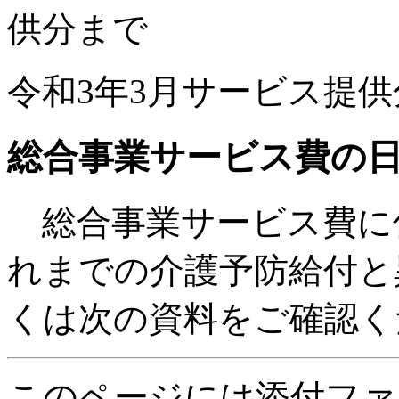
供分まで
令和3年3月サービス提
総合事業サービス費の
総合事業サービス費に
れまでの介護予防給付と
くは次の資料をご確認く
このページには添付ファ