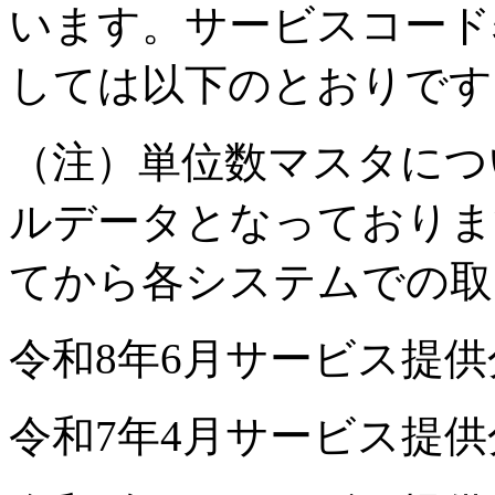
います。サービスコード
しては以下のとおりです
（注）単位数マスタにつ
ルデータとなっておりま
てから各システムでの取
令和8年6月サービス提供
令和7年4月サービス提供