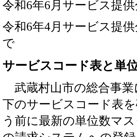
令和6年6月サービス提供
令和6年4月サービス提
で
サービスコード表と単
武蔵村山市の総合事業
下のサービスコード表を
う前に最新の単位数マス