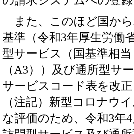
の請求システムへの登録
また、このほど国から
基準（令和3年厚生労働
型サービス（国基準相当
（A3））及び通所型サ
サービスコード表を改正
（注記）新型コロナウイ
な評価のため、令和3年4