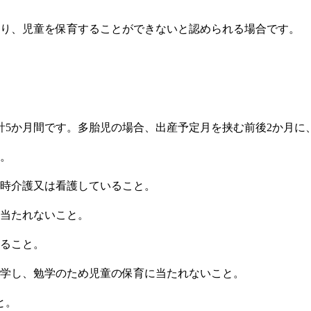
より、児童を保育することができないと認められる場合です。
計5か月間です。多胎児の場合、出産予定月を挟む前後2か月に
。
時介護又は看護していること。
当たれないこと。
ること。
学し、勉学のため児童の保育に当たれないこと。
と。