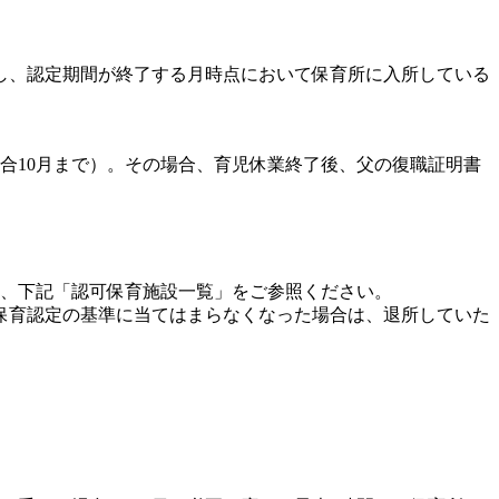
し、認定期間が終了する月時点において保育所に入所している
合10月まで）。その場合、育児休業終了後、父の復職証明書
は、下記「認可保育施設一覧」をご参照ください。
保育認定の基準に当てはまらなくなった場合は、退所していた