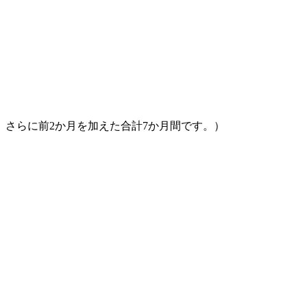
、さらに前2か月を加えた合計7か月間です。）