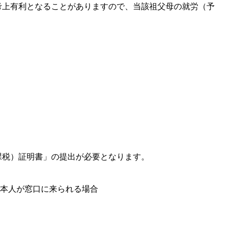
考上有利となることがありますので、当該祖父母の就労（予
課税）証明書」の提出が必要となります。
本人が窓口に来られる場合