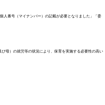
個人番号（マイナンバー）の記載が必要となりました」「委
及び母）の就労等の状況により、保育を実施する必要性の高い