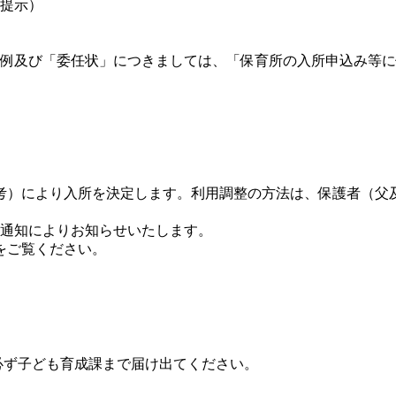
提示）
例及び「委任状」につきましては、「保育所の入所申込み等に
）により入所を決定します。利用調整の方法は、保護者（父
に通知によりお知らせいたします。
をご覧ください。
、必ず子ども育成課まで届け出てください。