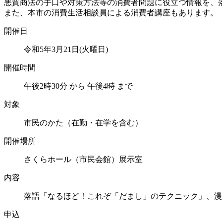
悪質商法の手口や対策方法等の消費者問題に役立つ情報を、
また、本市の消費生活相談員による消費者講座もあります。
開催日
令和5年3月21日(火曜日)
開催時間
午後2時30分 から 午後4時 まで
対象
市民のかた（在勤・在学を含む）
開催場所
さくらホール（市民会館）展示室
内容
落語「なるほど！これぞ「だまし」のテクニック」、漫
申込