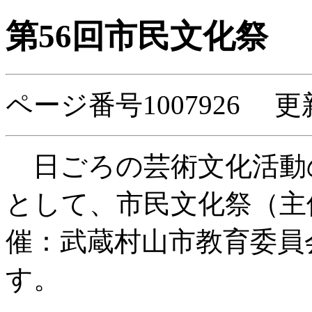
第56回市民文化祭
ページ番号1007926 更
日ごろの芸術文化活動
として、市民文化祭（主
催：武蔵村山市教育委員
す。