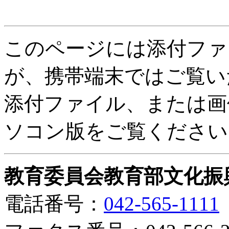
このページには添付ファ
が、携帯端末ではご覧い
添付ファイル、または画
ソコン版をご覧ください
教育委員会教育部文化振
電話番号：
042-565-1111